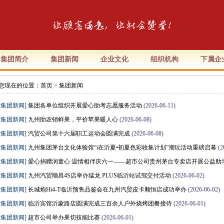
集团简介
集团新闻
企业文化
组织机构
下属企
您现在的位置：
首页
>
集团新闻
[集团新闻]
集团各单位组织开展爱心助考志愿服务活动
(2026-06-11)
[集团新闻]
九州助农销鲜果，平价苹果暖人心
(2026-06-08)
[集团新闻]
汽贸公司第十六届职工运动会圆满完成
(2026-06-08)
[集团新闻]
九州集团茅台文化体验馆“i在沂夏•初夏色彩收集计划”潮玩活动重磅启幕
(2
[集团新闻]
爱心捐赠润童心 温情相伴庆六一——超市公司贵州茅台专卖店开展公益助
[集团新闻]
九州汽贸顺昌4S店举办猛龙 PLUS临沂站试驾交付活动
(2026-06-02)
[集团新闻]
长城炮Hi4-T临沂预售品鉴会在九州汽贸皮卡顺恒店成功举办
(2026-06-02)
[集团新闻]
临沂宾馆沂蒙路店圆满完成三百余人户外烧烤团餐接待
(2026-06-01)
[集团新闻]
超市公司举办果切技能比赛
(2026-06-01)