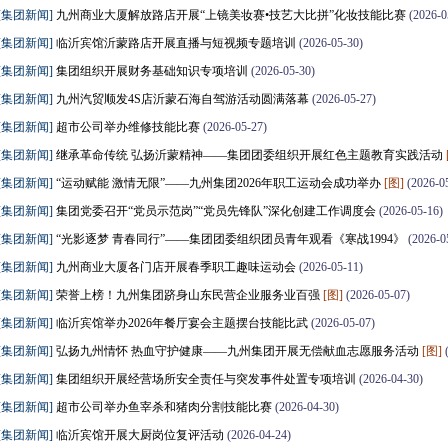
[集团新闻]
九州商业大厦解放路店开展“上镜美妆赛•技艺大比拼”化妆技能比赛
(2026-0
[集团新闻]
临沂宾馆沂蒙路店开展直播与短视频专题培训
(2026-05-30)
[集团新闻]
集团组织开展财务基础知识专项培训
(2026-05-30)
[集团新闻]
九州汽贸顺发4S店沂蒙石海自驾游活动圆满落幕
(2026-05-27)
[集团新闻]
超市公司举办维修技能比赛
(2026-05-27)
[集团新闻]
继承革命传统 弘扬沂蒙精神——集团团委组织开展红色主题教育实践活动
[集团新闻]
“运动赋能 激情无限”——九州集团2026年职工运动会成功举办
[图]
(2026-0
[集团新闻]
集团党委召开“党员示范岗”“党员先锋队”深化创建工作调度会
(2026-05-16)
[集团新闻]
“光影逐梦 青春同行”——集团团委组织团员青年观看《寒战1994》
(2026-0
[集团新闻]
九州商业大厦各门店开展春季职工趣味运动会
(2026-05-11)
[集团新闻]
荣誉上榜！九州集团跻身山东民营企业服务业百强
[图]
(2026-05-07)
[集团新闻]
临沂宾馆举办2026年餐厅宴会主题摆台技能比武
(2026-05-07)
[集团新闻]
弘扬九州情怀 热血守护健康——九州集团开展无偿献血志愿服务活动
[图]
[集团新闻]
集团组织开展经营场所安全责任与突发事件处置专项培训
(2026-04-30)
[集团新闻]
超市公司举办鱼宰杀和猪肉分割技能比赛
(2026-04-30)
[集团新闻]
临沂宾馆开展大厨岗位复评活动
(2026-04-24)