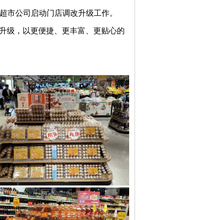
超市公司启动门店调改升级工作。
升级，以更便捷、更丰富、更贴心的