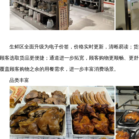
生鲜区全面升级为电子价签，价格实时更新，清晰易读；货
顾客选取货品更便捷；通道进一步拓宽，顾客购物更顺畅、更舒
覆盖顾客购物之余的用餐需求，进一步丰富消费场景。
品类丰富