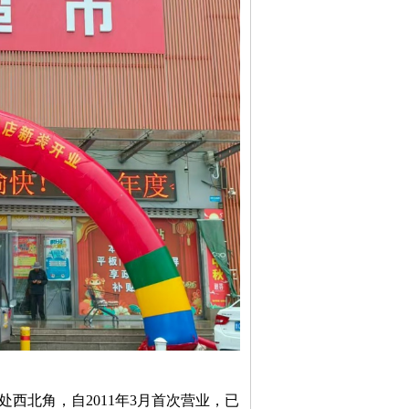
西北角，自2011年3月首次营业，已