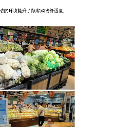
洁的环境提升了顾客购物舒适度。