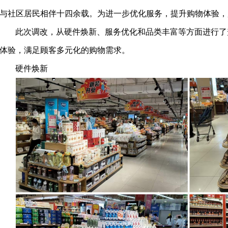
与社区居民相伴十四余载。为进一步优化服务，提升购物体验，
此次调改，从硬件焕新、服务优化和品类丰富等方面进行了
体验，满足顾客多元化的购物需求。
硬件焕新