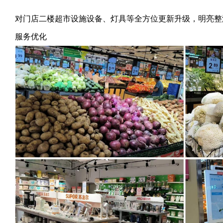
对门店二楼超市设施设备、灯具等全方位更新升级，明亮整
服务优化