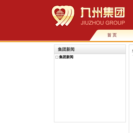
首 页
集团新闻
集团新闻