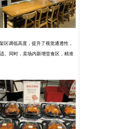
架区调低高度，提升了视觉通透性，
适。同时，卖场内新增堂食区，精准