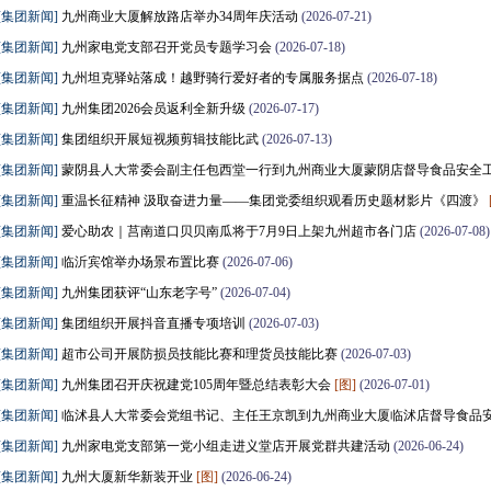
[集团新闻]
九州商业大厦解放路店举办34周年庆活动
(2026-07-21)
[集团新闻]
九州家电党支部召开党员专题学习会
(2026-07-18)
[集团新闻]
九州坦克驿站落成！越野骑行爱好者的专属服务据点
(2026-07-18)
[集团新闻]
九州集团2026会员返利全新升级
(2026-07-17)
[集团新闻]
集团组织开展短视频剪辑技能比武
(2026-07-13)
[集团新闻]
蒙阴县人大常委会副主任包西堂一行到九州商业大厦蒙阴店督导食品安全
[集团新闻]
重温长征精神 汲取奋进力量——集团党委组织观看历史题材影片《四渡》
[集团新闻]
爱心助农｜莒南道口贝贝南瓜将于7月9日上架九州超市各门店
(2026-07-08)
[集团新闻]
临沂宾馆举办场景布置比赛
(2026-07-06)
[集团新闻]
九州集团获评“山东老字号”
(2026-07-04)
[集团新闻]
集团组织开展抖音直播专项培训
(2026-07-03)
[集团新闻]
超市公司开展防损员技能比赛和理货员技能比赛
(2026-07-03)
[集团新闻]
九州集团召开庆祝建党105周年暨总结表彰大会
[图]
(2026-07-01)
[集团新闻]
临沭县人大常委会党组书记、主任王京凯到九州商业大厦临沭店督导食品
[集团新闻]
九州家电党支部第一党小组走进义堂店开展党群共建活动
(2026-06-24)
[集团新闻]
九州大厦新华新装开业
[图]
(2026-06-24)