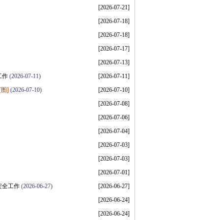
[2026-07-21]
[2026-07-18]
[2026-07-18]
[2026-07-17]
[2026-07-13]
工作
(2026-07-11)
[2026-07-11]
[图]
(2026-07-10)
[2026-07-10]
[2026-07-08]
[2026-07-06]
[2026-07-04]
[2026-07-03]
[2026-07-03]
[2026-07-01]
安全工作
(2026-06-27)
[2026-06-27]
[2026-06-24]
[2026-06-24]